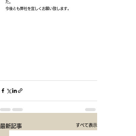
た。
今後とも弊社を宜しくお願い致します。
すべて表示
最新記事