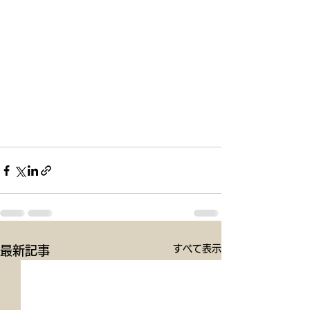
すべて表示
最新記事