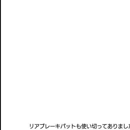
リアブレーキパットも使い切ってありまし