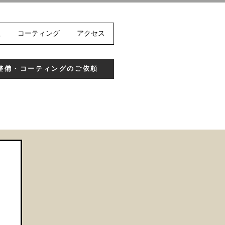
理
コーティング
アクセス
整備・コーティングのご依頼