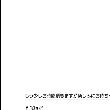
もう少しお時間頂きますが楽しみにお待ち