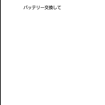
バッテリー交換して