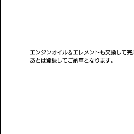
エンジンオイル＆エレメントも交換して完
あとは登録してご納車となります。