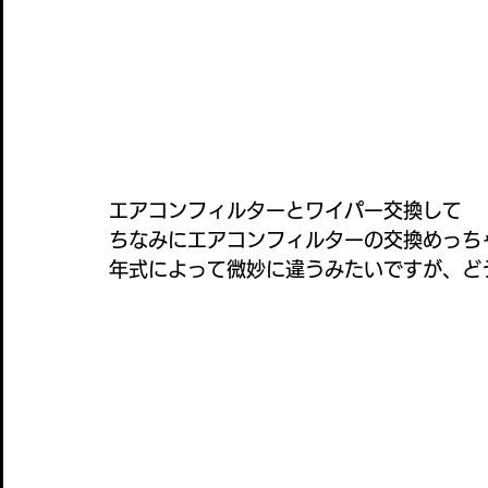
エアコンフィルターとワイパー交換して
ちなみにエアコンフィルターの交換めっちゃ
年式によって微妙に違うみたいですが、どう