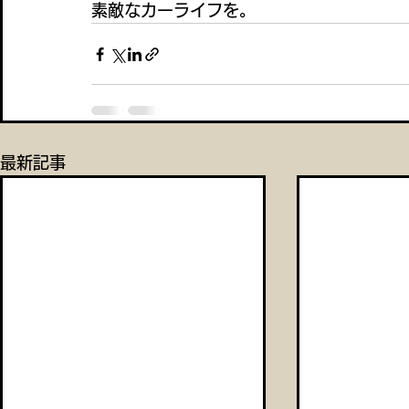
素敵なカーライフを。
最新記事