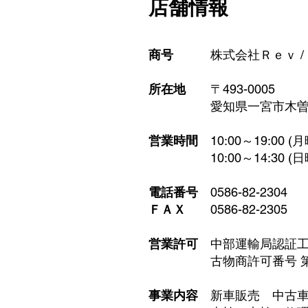
店舗情報
商号
株式会社Ｒｅｖ /
所在地
〒493-0005
​ 愛知県一宮市木曽川
営業時間
10:00～19:00 
10:00～14:30 (日
電話番号
0586-82-2304
ＦＡＸ
0586-82-2305
営業許可
中部運輸局認証工場
古物商許可番号 第5426
事業内容
新車販売
中古車