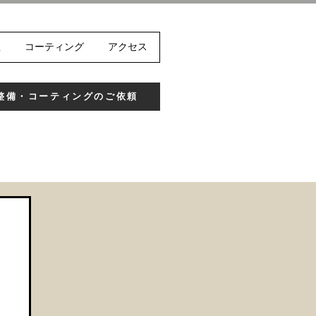
理
コーティング
アクセス
整備・コーティングのご依頼