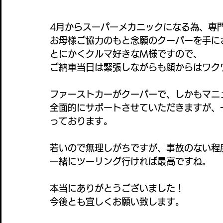
4月からスーパーメカニックになる為、専
お母様ご協力のもと念願のクーパーを手に
とにかくクルマ好きなM様ですので、
ご納車当日は緊張しながらも顔からはワク
ファーストカーがクーパーで、しかもマニ
全面的にサポートさせていただきますが、
っております。
若いので無理しがちですが、事故のない程
一緒にツーリング行ければ最高ですね。
本当にありがとうございました！
今後とも宜しくお願い致します。