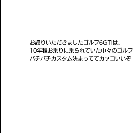
お譲りいただきましたゴルフ6GTIは、
10年程お乗りに乗られていた中々のゴル
バチバチカスタム決まっててカッコいいぞ