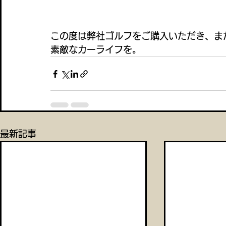
この度は弊社ゴルフをご購入いただき、ま
素敵なカーライフを。
最新記事