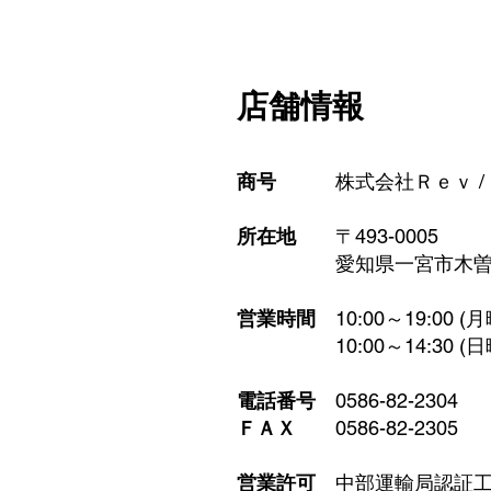
店舗情報
商号
株式会社Ｒｅｖ /
所在地
〒493-0005
​ 愛知県一宮市木曽川
営業時間
10:00～19:00 
10:00～14:30 (日
電話番号
0586-82-2304
ＦＡＸ
0586-82-2305
営業許可
中部運輸局認証工場