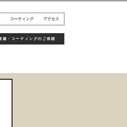
理
コーティング
アクセス
整備・コーティングのご依頼