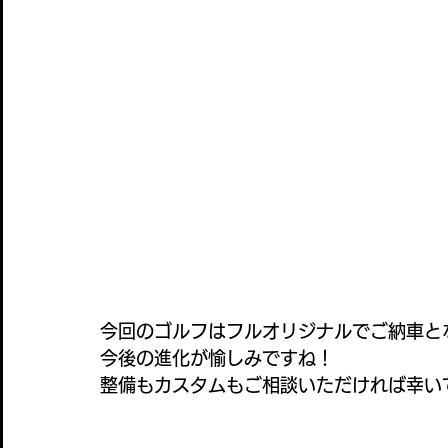
今回のゴルフはフルオリジナルでご納車と
今後の進化が愉しみですね！
整備もカスタムもご相談いただければ幸い