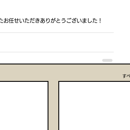
たお任せいただきありがとうございました！
す