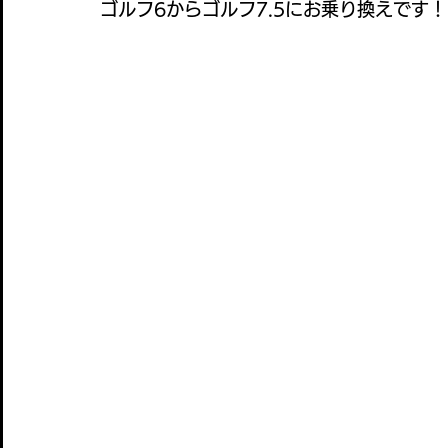
ゴルフ6からゴルフ7.5にお乗り換えです！