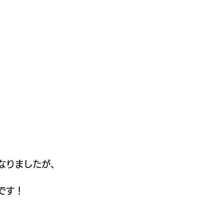
なりましたが、
です！