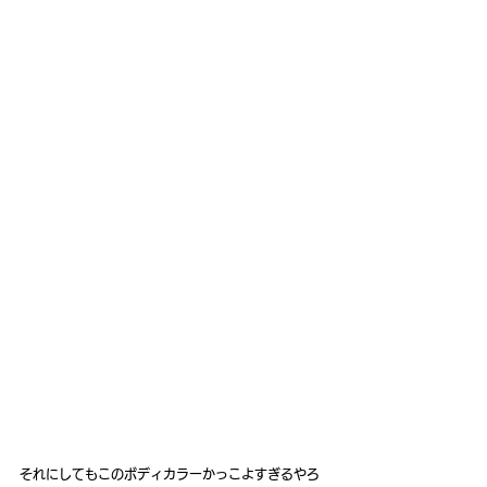
それにしてもこのボディカラーかっこよすぎるやろ