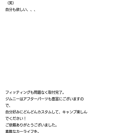
（笑）
自分も欲しい、、、
フィッティングも問題なく取付完了。
ジムニーはアフターパーツも豊富にございますの
で、
自分好みにどんどんカスタムして、キャンプ楽しん
でください！
ご依頼ありがとうございました。
素敵なカーライフを。