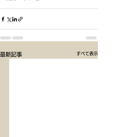
すべて表示
最新記事