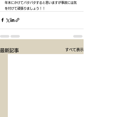
年末にかけてバタバタすると思いますが事故には気
を付けて頑張りましょう！！
すべて表示
最新記事