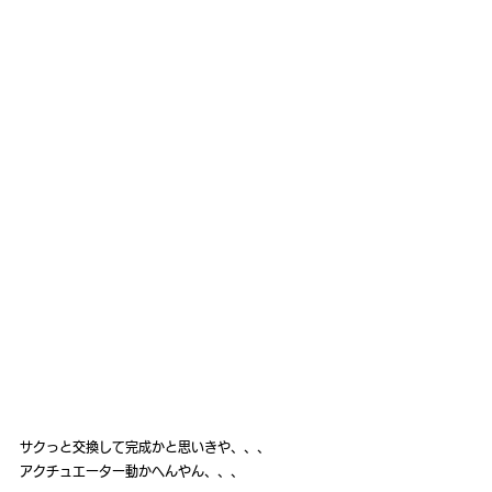
サクっと交換して完成かと思いきや、、、
アクチュエーター動かへんやん、、、