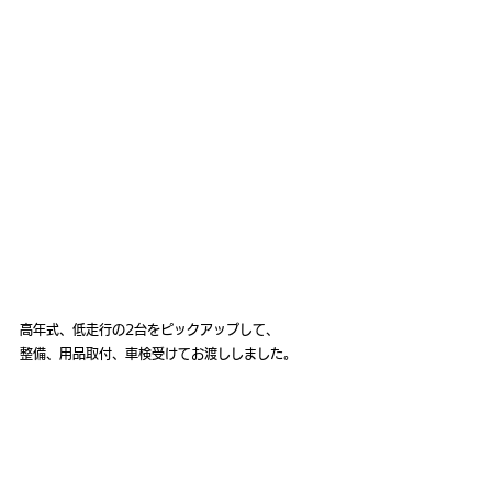
高年式、低走行の2台をピックアップして、
整備、用品取付、車検受けてお渡ししました。