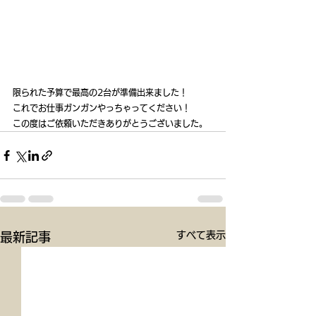
限られた予算で最高の2台が準備出来ました！
これでお仕事ガンガンやっちゃってください！
この度はご依頼いただきありがとうございました。
すべて表示
最新記事