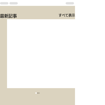
すべて表示
最新記事