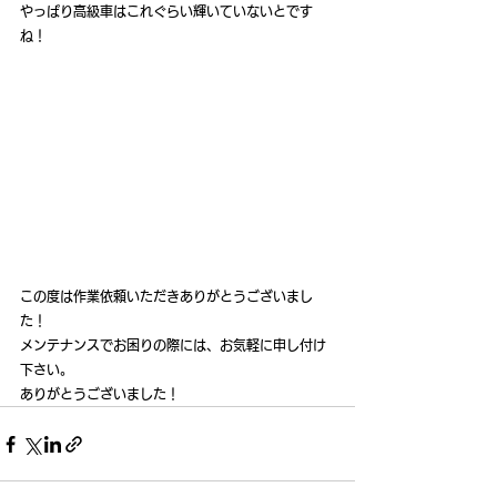
やっぱり高級車はこれぐらい輝いていないとです
ね！
この度は作業依頼いただきありがとうございまし
た！
メンテナンスでお困りの際には、お気軽に申し付け
下さい。
ありがとうございました！