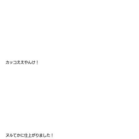
カッコええやんけ！
ヌルてかに仕上がりました！