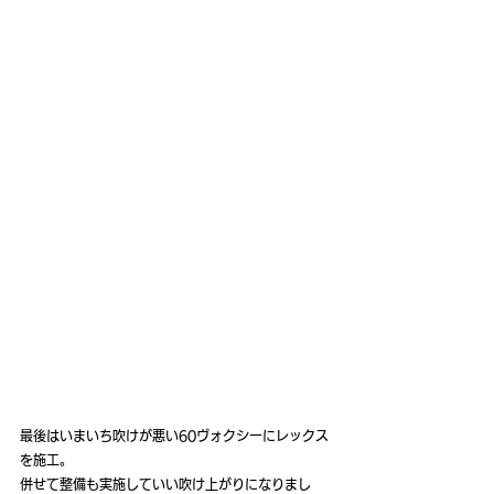
最後はいまいち吹けが悪い60ヴォクシーにレックス
を施工。
併せて整備も実施していい吹け上がりになりまし