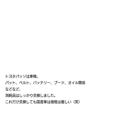
トヨタパッソは車検。
パット、ベルト、バッテリー、ブーツ、オイル関係
などなど、
消耗品はしっかり交換しました。
これだけ交換しても国産車は価格は優しい（笑）