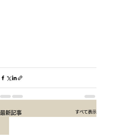
すべて表示
最新記事