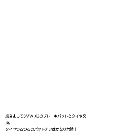
続きましてBMW X3のブレーキパットとタイヤ交
換。
タイヤつるつるのパットナシはかなり危険！