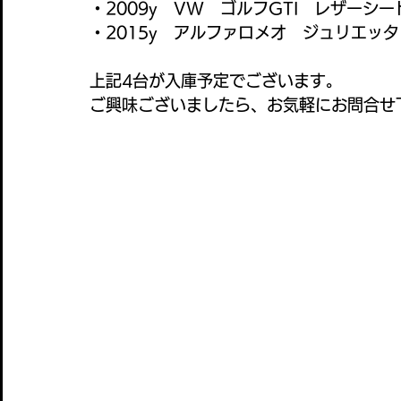
・2009y　VW　ゴルフGTI　レザーシ
・2015y　アルファロメオ　ジュリエッ
上記4台が入庫予定でございます。
ご興味ございましたら、お気軽にお問合せ