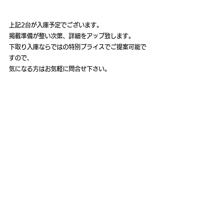
上記2台が入庫予定でございます。
掲載準備が整い次第、詳細をアップ致します。
下取り入庫ならではの特別プライスでご提案可能で
すので、
気になる方はお気軽に問合せ下さい。