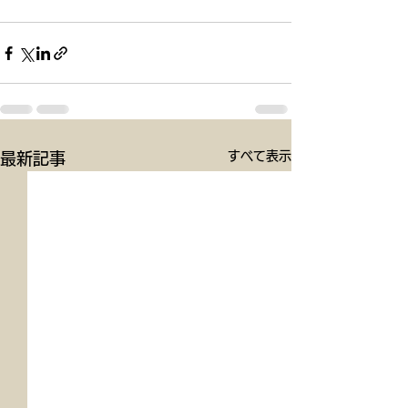
すべて表示
最新記事