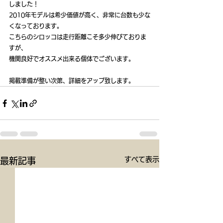
しました！
2010年モデルは希少価値が高く、非常に台数も少な
くなっております。
こちらのシロッコは走行距離こそ多少伸びておりま
すが、
機関良好でオススメ出来る個体でございます。
掲載準備が整い次第、詳細をアップ致します。
すべて表示
最新記事