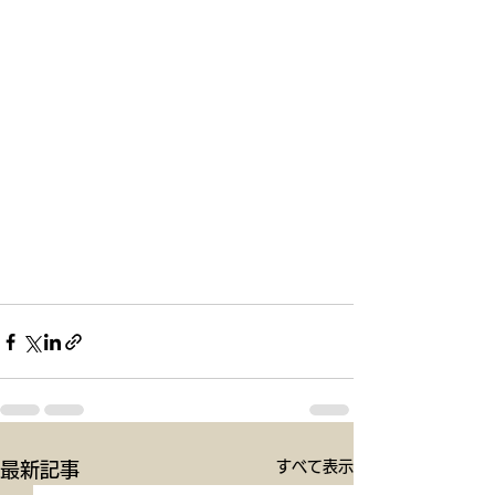
すべて表示
最新記事