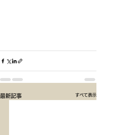
すべて表示
最新記事