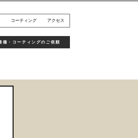
理
コーティング
アクセス
整備・コーティングのご依頼