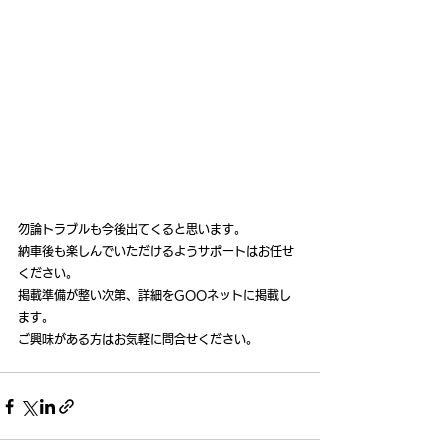
勿論トラブルも今後出てくると思います。
納車後も楽しんでいただけるようサポートはお任せ
ください。
掲載準備が整い次第、詳細をGOOネットに掲載し
ます。
ご興味がある方はお気軽に問合せください。