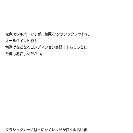
元色はシルバーですが、綺麗な“クラシックレッド”に
オールペイント済！
色剥げなどなくコンディション良好！！ちょっとし
た傷はお許しください。
クラシックカーにはとにかくレッドが良く似合いま