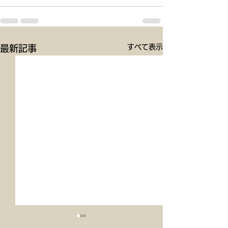
すべて表示
最新記事