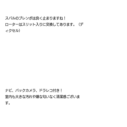
スバルのブレンボは良く止まりますね！
ローターはスリット入りに交換してあります。（デ
ィクセル）
ナビ、バックカメラ、ドラレコ付き！
室内も大きな汚れや嫌な匂いなく清潔感ございま
す。