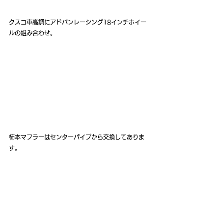
クスコ車高調にアドバンレーシング18インチホイー
ルの組み合わせ。
柿本マフラーはセンターパイプから交換してありま
す。