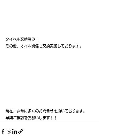
タイベル交換済み！
その他、オイル関係も交換実施しております。
現在、非常に多くのお問合せを頂いております。
早期ご検討をお願いします！！