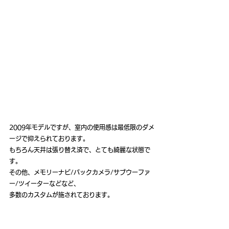
2009年モデルですが、室内の使用感は最低限のダメ
ージで抑えられております。
もちろん天井は張り替え済で、とても綺麗な状態で
す。
その他、メモリーナビ/バックカメラ/サブウーファ
ー/ツイーターなどなど、
多数のカスタムが施されております。