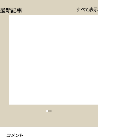
すべて表示
最新記事
コメント