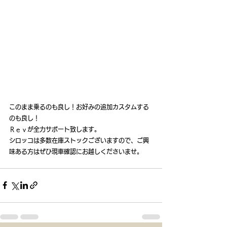
このまま乗るのも良し！お好みの追加カスタムする
のも良し！
Ｒｅｖが全力サポート致します。
シロッコは多数在庫ストックございますので、ご興
味ある方はぜひ現車確認にお越しくださいませ。