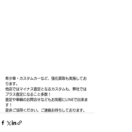
希少車・カスタムカーなど、強化買取も実施してお
ります。
他店ではマイナス査定となるカスタムも、弊社では
プラス査定になること多数！
査定や車輌のお問合せなどもお気軽にLINEで出来ま
す！
是非ご活用ください。ご連絡お待ちしております。