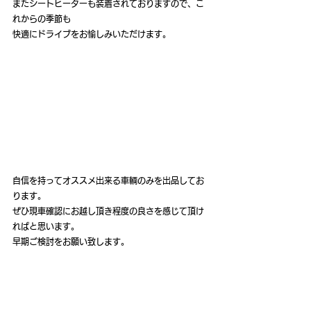
またシートヒーターも装着されておりますので、こ
れからの季節も
快適にドライブをお愉しみいただけます。
自信を持ってオススメ出来る車輌のみを出品してお
ります。
ぜひ現車確認にお越し頂き程度の良さを感じて頂け
ればと思います。
早期ご検討をお願い致します。