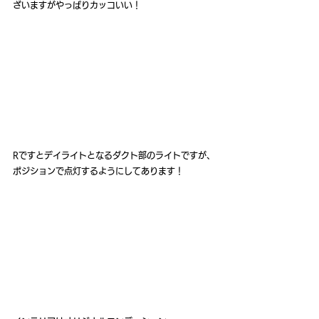
ざいますがやっぱりカッコいい！
Rですとデイライトとなるダクト部のライトですが、
ポジションで点灯するようにしてあります！