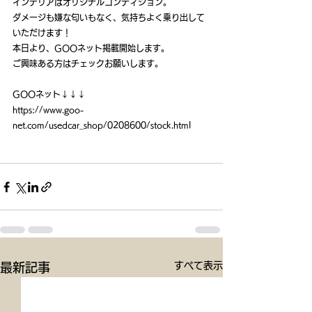
インテリアはオリジナルコンディション。
ダメージも嫌な匂いもなく、気持ちよく乗り出して
いただけます！
本日より、GOOネット掲載開始します。
ご興味ある方はチェックお願いします。
GOOネット↓↓↓
https://www.goo-
net.com/usedcar_shop/0208600/stock.html
すべて表示
最新記事