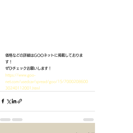
価格などの詳細はGOOネットに掲載しておりま
す！
ぜひチェックお願いします！
https://www.goo-
net.com/usedcar/spread/goo/15/7000208600
30240112001.html