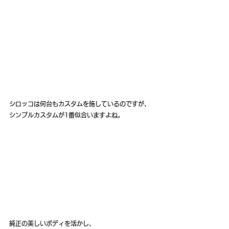
シロッコは何台もカスタムを施しているのですが、
シンプルカスタムが1番似合いますよね。
純正の美しいボディを活かし、