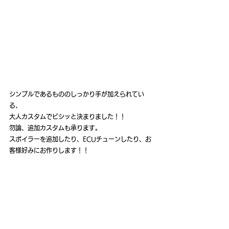
シンプルであるもののしっかり手が加えられてい
る、
大人カスタムでビシッと決まりました！！
勿論、追加カスタムも承ります。
スポイラーを追加したり、ECUチューンしたり、お
客様好みにお作りします！！