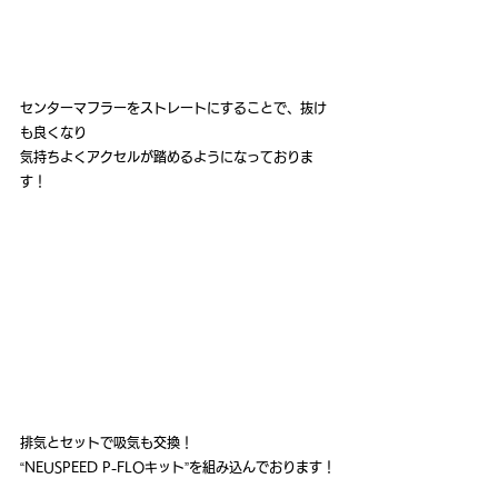
センターマフラーをストレートにすることで、抜け
も良くなり
気持ちよくアクセルが踏めるようになっておりま
す！
排気とセットで吸気も交換！
“NEUSPEED P-FLOキット”を組み込んでおります！