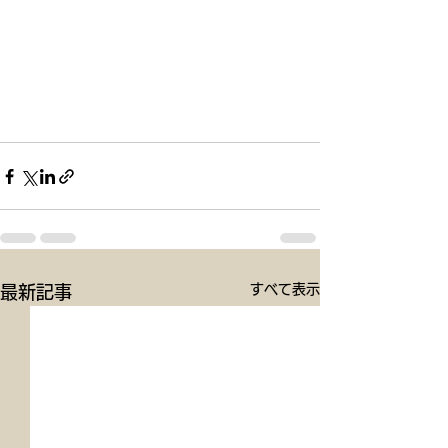
すべて表示
最新記事