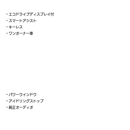
・エコドライブディスプレイ付
・スマートアシスト
・キーレス
・ワンオーナー車
・パワーウインドウ
・アイドリングストップ
・純正オーディオ