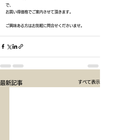
で、
お買い得価格でご案内させて頂きます。
ご興味ある方はお気軽に問合せくださいませ。
すべて表示
最新記事