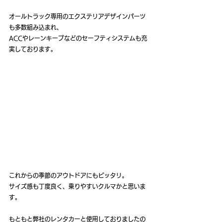
オールトラック専用のエクステリアデザインパーツ
も多数組み込まれ、
ACCやレーンキープなどのセーフティシステムも充
実しております。
これからの季節のアウトドアにもピッタリ。
サイズ感も丁度良く、乗りやすいクルマかと思いま
す。
もともと弊社のレンタカーと使用しておりましたの