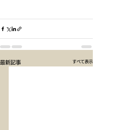
すべて表示
最新記事