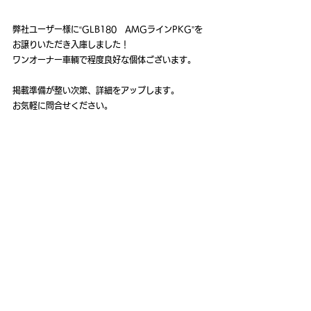
弊社ユーザー様に“GLB180　AMGラインPKG”を
お譲りいただき入庫しました！
ワンオーナー車輌で程度良好な個体ございます。
掲載準備が整い次第、詳細をアップします。
お気軽に問合せください。