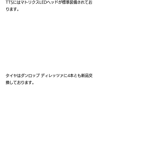
TTSにはマトリクスLEDヘッドが標準装備されてお
ります。
タイヤはダンロップ ディレッツァに4本とも新品交
換しております。