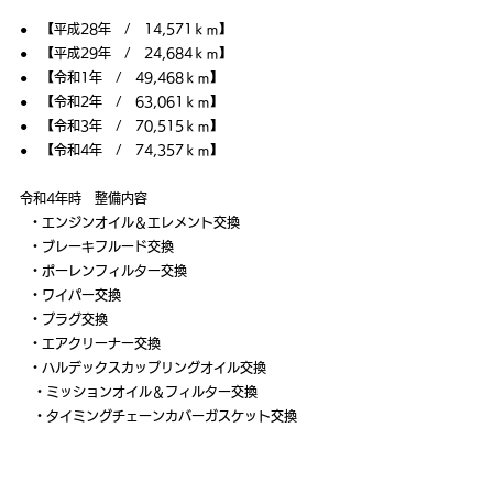
●　【平成28年　/　14,571ｋｍ】
●　【平成29年　/　24,684ｋｍ】
●　【令和1年　/　49,468ｋｍ】
●　【令和2年　/　63,061ｋｍ】
●　【令和3年　/　70,515ｋｍ】
●　【令和4年　/　74,357ｋｍ】
令和4年時　整備内容
  ・エンジンオイル＆エレメント交換
  ・ブレーキフルード交換
  ・ポーレンフィルター交換
  ・ワイパー交換
  ・プラグ交換
  ・エアクリーナー交換
  ・ハルデックスカップリングオイル交換
　・ミッションオイル＆フィルター交換
　・タイミングチェーンカバーガスケット交換