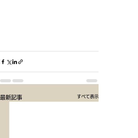
すべて表示
最新記事