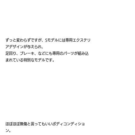
ずっと変わらずですが、Sモデルには専用エクステリ
アデザインが与えられ、
足回り、ブレーキ、などにも専用のパーツが組み込
まれている特別なモデルです。
ほぼほぼ無傷と言ってもいいボディコンディショ
ン。