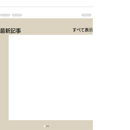
すべて表示
最新記事