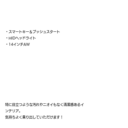
・スマートキー＆プッシュスタート
・HIDヘッドライト
・14インチAW
特に目立つような汚れやニオイもなく清潔感あるイ
ンテリア。
気持ちよく乗り出していただけます！