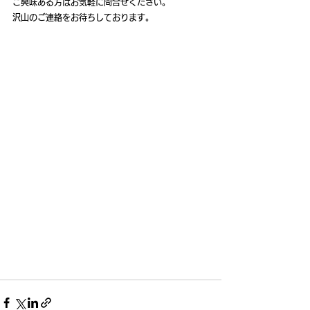
ご興味ある方はお気軽に問合せください。
沢山のご連絡をお待ちしております。