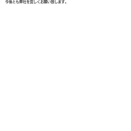
今後とも弊社を宜しくお願い致します。