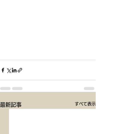
すべて表示
最新記事