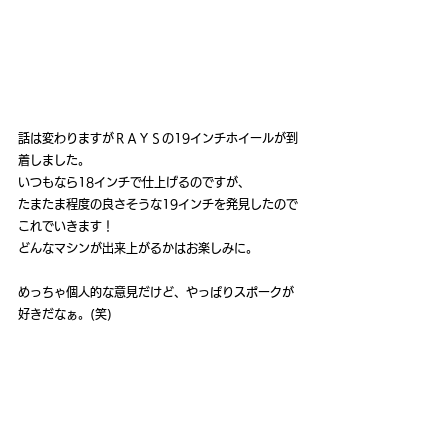
話は変わりますがＲＡＹＳの19インチホイールが到
着しました。
いつもなら18インチで仕上げるのですが、
たまたま程度の良さそうな19インチを発見したので
これでいきます！
どんなマシンが出来上がるかはお楽しみに。
めっちゃ個人的な意見だけど、やっぱりスポークが
好きだなぁ。(笑)