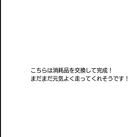
こちらは消耗品を交換して完成！
まだまだ元気よく走ってくれそうです！