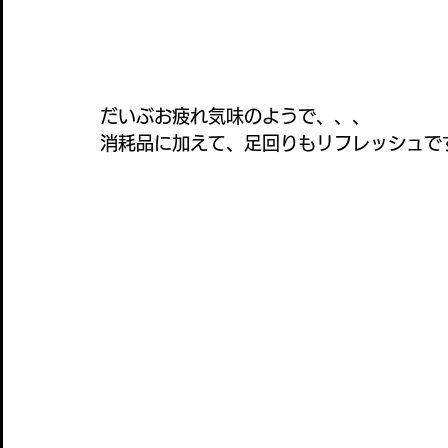
だいぶお疲れ気味のようで、、、
消耗品に加えて、足回りもリフレッシュで