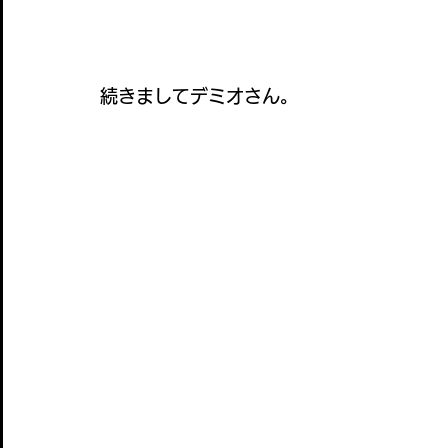
続きましてデミオさん。