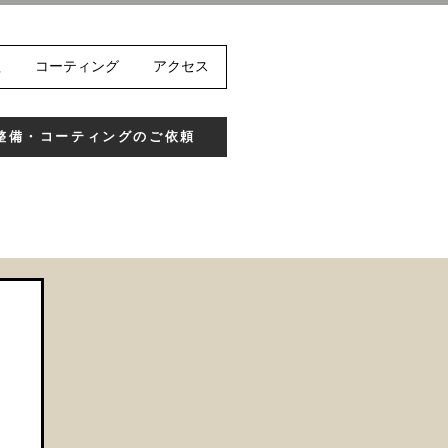
理
コーティング
アクセス
整備・コーティングのご依頼