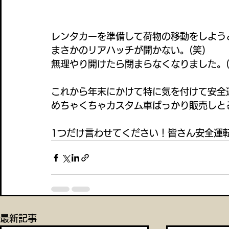
レンタカーを準備して荷物の移動をしよう
まさかのリアハッチが開かない。(笑)
無理やり開けたら閉まらなくなりました。(
これから年末にかけて特に気を付けて安全
めちゃくちゃカスタム車ばっかり販売しと
1つだけ言わせてください！皆さん安全運
最新記事