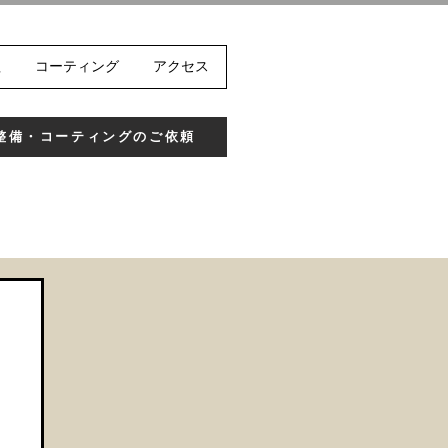
理
コーティング
アクセス
整備・コーティングのご依頼