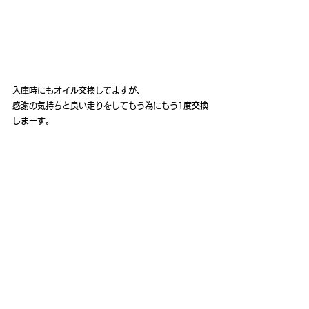
入庫時にもオイル交換してますが、
感謝の気持ちと良い走りをしてもう為にもう1度交換
しまーす。