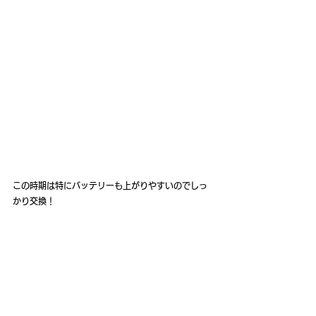
この時期は特にバッテリーも上がりやすいのでしっ
かり交換！