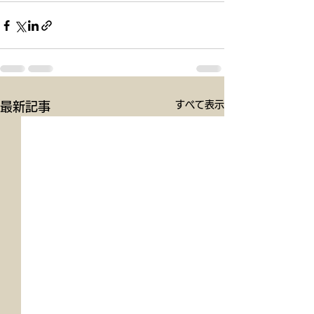
すべて表示
最新記事