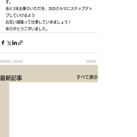
す。
あと2年お乗りいただき、次のクルマにステップアッ
プしていけるよう
お互い頑張って仕事していきましょう！
ありがとうございました。
すべて表示
最新記事