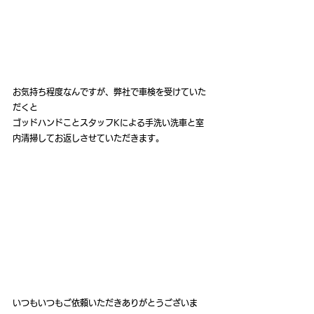
お気持ち程度なんですが、弊社で車検を受けていた
だくと
ゴッドハンドことスタッフKによる手洗い洗車と室
内清掃してお返しさせていただきます。
いつもいつもご依頼いただきありがとうございま