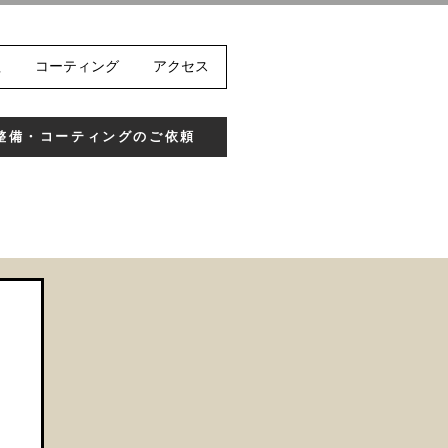
理
コーティング
アクセス
整備・コーティングのご依頼