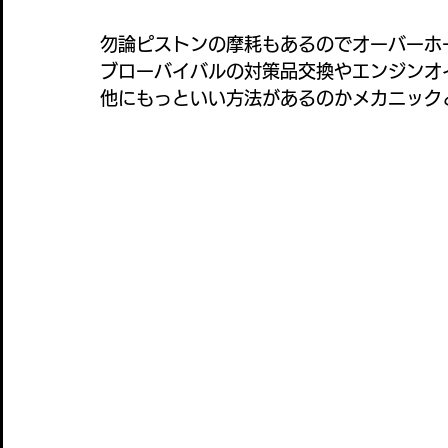
勿論ピストンの摩耗もあるのでオーバーホ
ブローバイバルの対策品交換やエンジンオ
他にもっといい方法があるのかメカニック