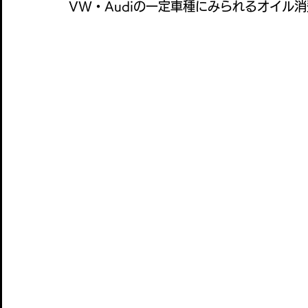
VW・Audiの一定車種にみられるオイル