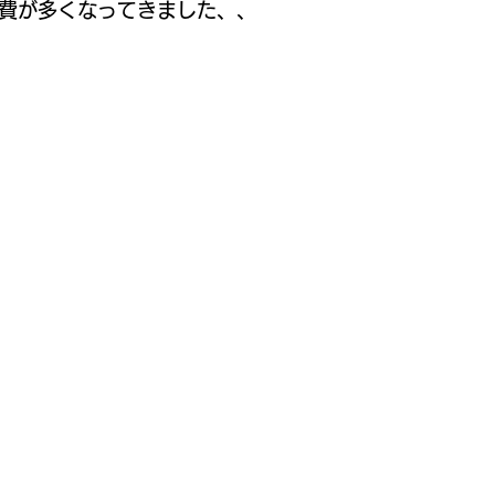
消費が多くなってきました、、