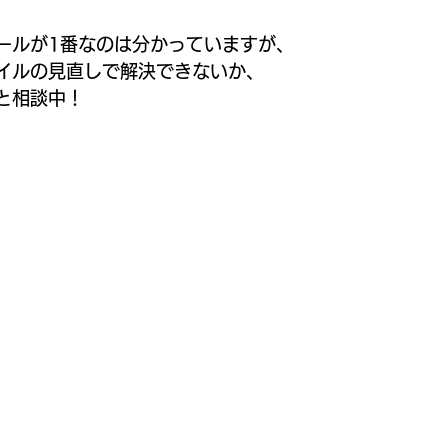
ールが1番なのは分かっていますが、
イルの見直しで解決できないか、
と相談中！