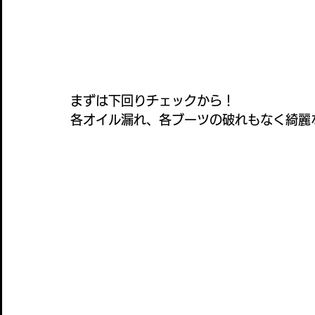
まずは下回りチェックから！
各オイル漏れ、各ブーツの破れもなく綺麗