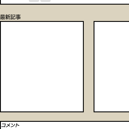
最新記事
コメント