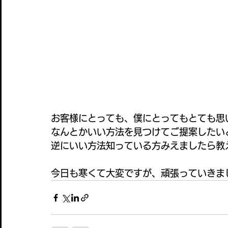
お客様にとっても、僕にとってもとても思
なんとかいい方法を見つけてご提案したい
逆にいい方法知っている方みえましたら教え
今日も寒くて大変ですが、頑張っていきま