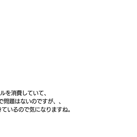
イルを消費していて、
で問題はないのですが、、
きているので気になりますね。