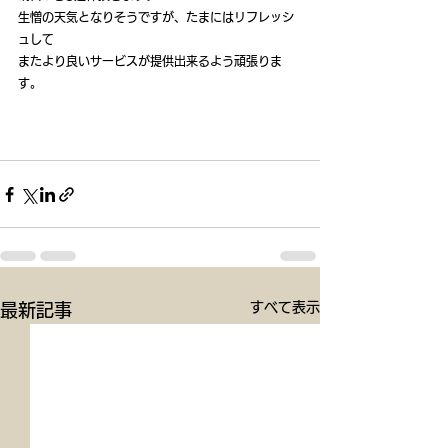
生憎の天気となりそうですが、たまにはリフレッシ
ュして
またより良いサービスが提供出来るよう頑張りま
す。
すべて表示
最新記事