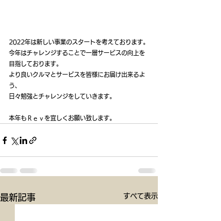
2022年は新しい事業のスタートを考えております。
今年はチャレンジすることで一層サービスの向上を
目指しております。
より良いクルマとサービスを皆様にお届け出来るよ
う、
日々勉強とチャレンジをしていきます。
本年もＲｅｖを宜しくお願い致します。
すべて表示
最新記事