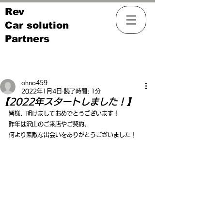
Rev
Car solution
Partners
記事
ohno459
2022年1月4日
読了時間: 1分
【2022年スタートしました！】
皆様、明けましておめでとうございます！
昨年は沢山のご来店やご契約、
何より素敵な出会いをありがとうございました！