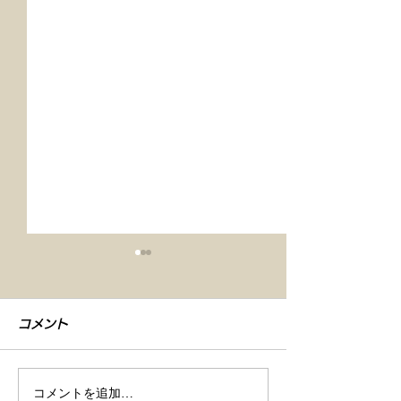
コメント
コメントを追加…