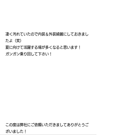
凄く汚れていたので内装＆外装綺麗にしておきまし
たよ（笑）
夏に向けて活躍する場が多くなると思います！
ガンガン乗り回して下さい！
この度は弊社にご依頼いただきましてありがとうご
ざいました！