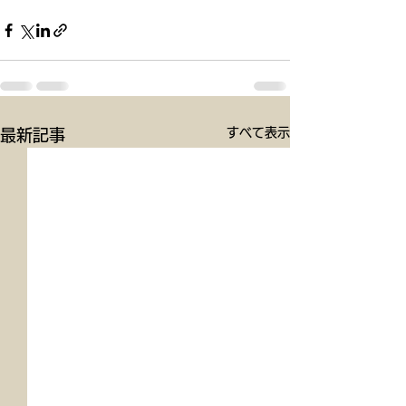
すべて表示
最新記事