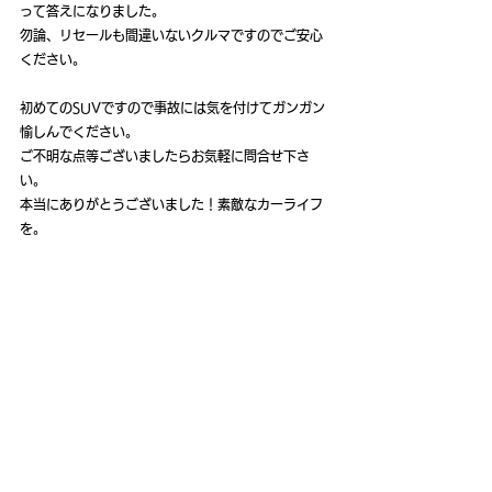
って答えになりました。
勿論、リセールも間違いないクルマですのでご安心
ください。
初めてのSUVですので事故には気を付けてガンガン
愉しんでください。
ご不明な点等ございましたらお気軽に問合せ下さ
い。
本当にありがとうございました！素敵なカーライフ
を。