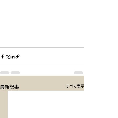
すべて表示
最新記事