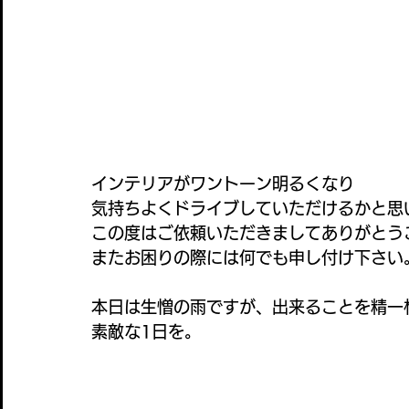
インテリアがワントーン明るくなり
気持ちよくドライブしていただけるかと思
この度はご依頼いただきましてありがとう
またお困りの際には何でも申し付け下さい
本日は生憎の雨ですが、出来ることを精一
素敵な1日を。