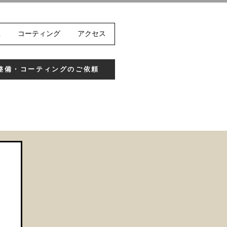
理
コーティング
アクセス
整備・コーティングのご依頼