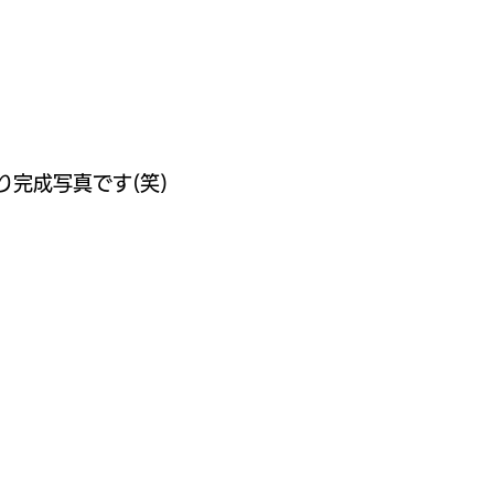
完成写真です(笑)