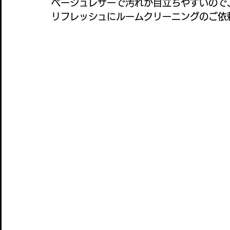
ベージュレザーで汚れが目立ちやすいので
リフレッシュにルームクリーニングのご依