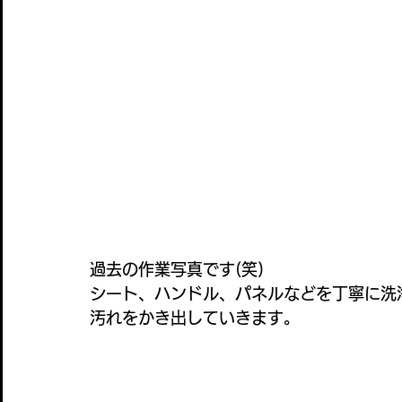
過去の作業写真です(笑)
シート、ハンドル、パネルなどを丁寧に洗
汚れをかき出していきます。