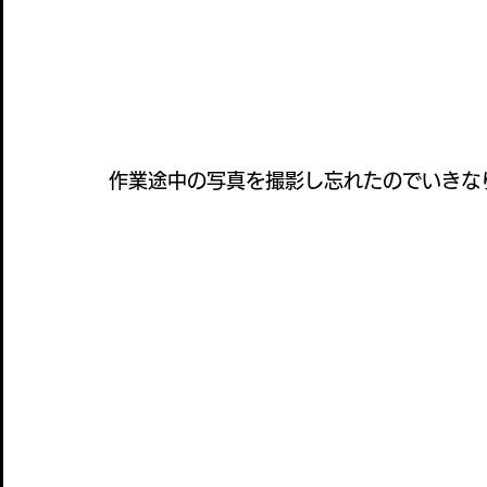
作業途中の写真を撮影し忘れたのでいきなり