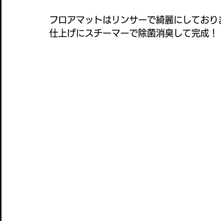
フロアマットはリンサーで綺麗にしており
仕上げにスチーマーで除菌消臭して完成！