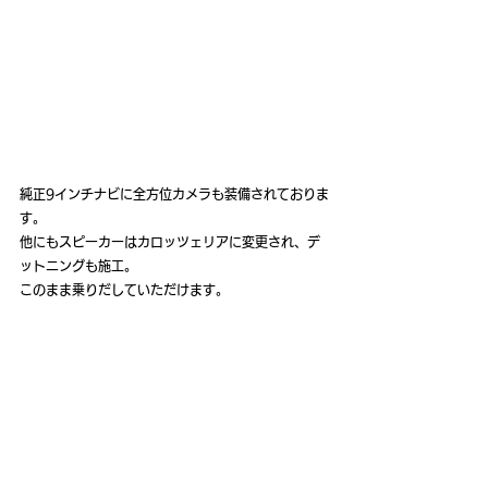
純正9インチナビに全方位カメラも装備されておりま
す。
他にもスピーカーはカロッツェリアに変更され、デ
ットニングも施工。
このまま乗りだしていただけます。