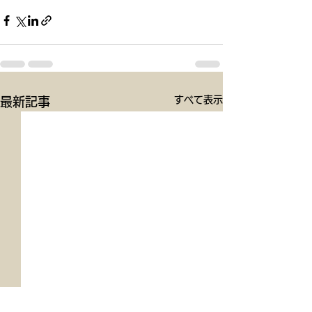
すべて表示
最新記事