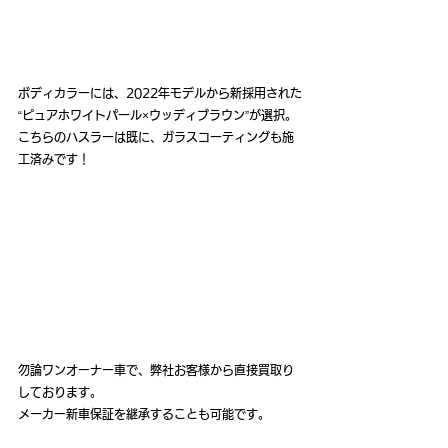
ボディカラーには、2022年モデルから新採用された
“ピュアホワイトパール×ウッディブラウン”が選択。
こちらのハスラーは既に、ガラスコーティングも施
工済みです！
勿論ワンオーナー車で、弊社お客様から直接買取り
しております。
メーカー新車保証を継承することも可能です。