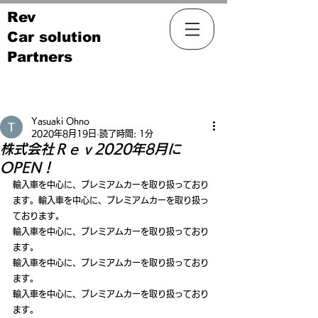
Rev
Car solution
Partners
記事
Yasuaki Ohno
2020年8月19日
読了時間: 1分
株式会社Ｒｅｖ2020年8月に
OPEN！
輸入車を中心に、プレミアムカーを取り扱っており
ます。輸入車を中心に、プレミアムカーを取り扱っ
ております。
輸入車を中心に、プレミアムカーを取り扱っており
ます。
輸入車を中心に、プレミアムカーを取り扱っており
ます。
輸入車を中心に、プレミアムカーを取り扱っており
ます。