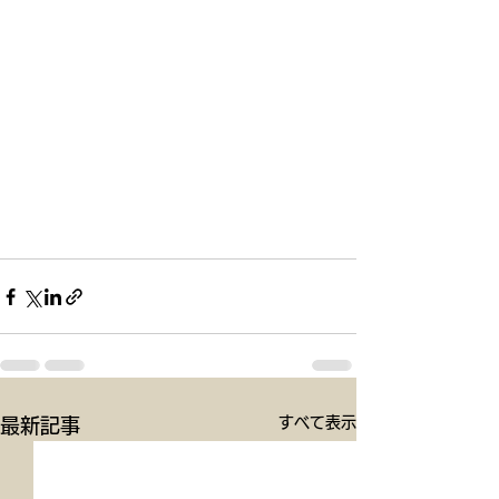
すべて表示
最新記事