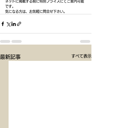
ネットに掲載する前に特別プライスにてご案内可能
です。
気になる方は、お気軽に問合せ下さい。
すべて表示
最新記事