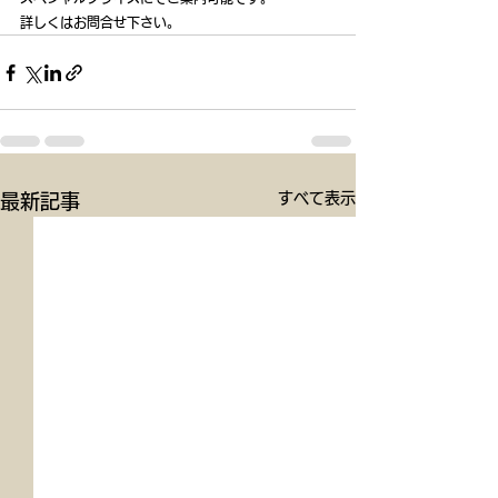
詳しくはお問合せ下さい。
すべて表示
最新記事