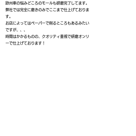
欧州車の悩みどころのモールも研磨完了してます。
弊社では完全に磨きのみでここまで仕上げておりま
す。
お店によってはペーパーで削るところもあるみたい
ですが、、、
時間はかかるものの、クオリティ重視で研磨オンリ
ーで仕上げております！