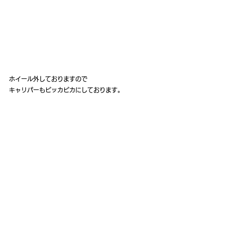
ホイール外しておりますので
キャリパーもピッカピカにしております。