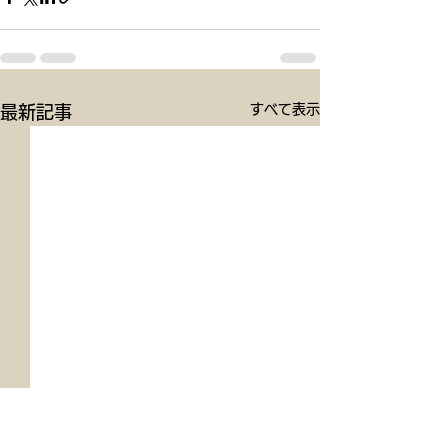
すべて表示
最新記事