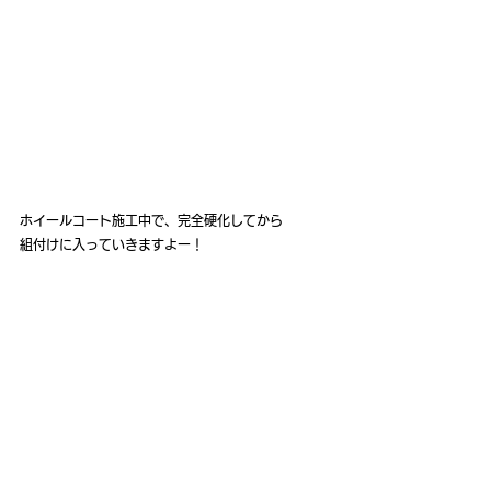
ホイールコート施工中で、完全硬化してから
組付けに入っていきますよー！