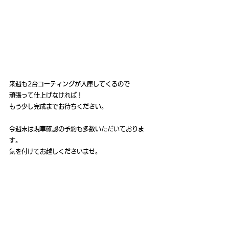
来週も2台コーティングが入庫してくるので
頑張って仕上げなければ！
もう少し完成までお待ちください。
今週末は現車確認の予約も多数いただいておりま
す。
気を付けてお越しくださいませ。