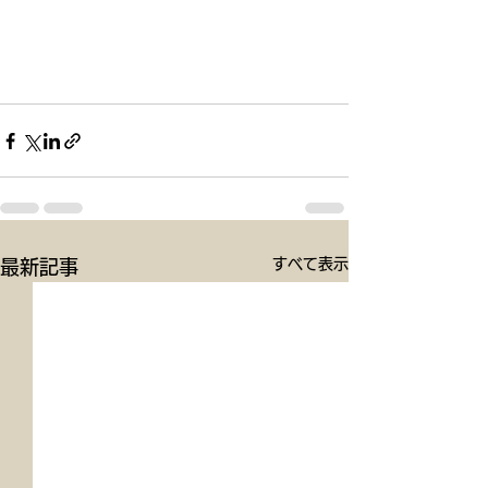
すべて表示
最新記事