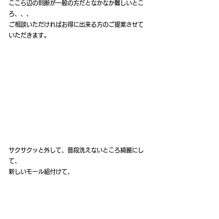
ここら辺の判断が一般の方だとなかなか難しいとこ
ろ、、、
ご相談いただければお得に出来る方のご提案させて
いただきます。
サクサクッと外して、普段洗えないところ綺麗にし
て、
新しいモール組付けて、