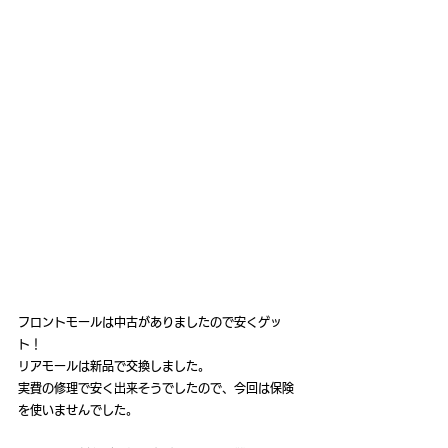
フロントモールは中古がありましたので安くゲッ
ト！
リアモールは新品で交換しました。
実費の修理で安く出来そうでしたので、今回は保険
を使いませんでした。