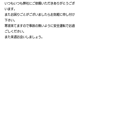
いつもいつも弊社にご依頼いただきありがとうござ
います。
またお困りごとがございましたらお気軽に申し付け
下さい。
寒波来てますので事故の無いように安全運転でお過
ごしください。
また来週お会いしましょう。